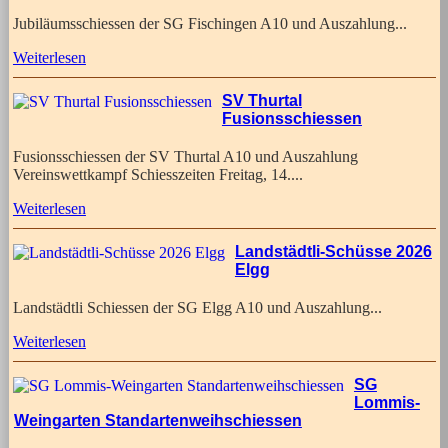
Jubiläumsschiessen der SG Fischingen A10 und Auszahlung...
Weiterlesen
SV Thurtal
Fusionsschiessen
Fusionsschiessen der SV Thurtal A10 und Auszahlung
Vereinswettkampf Schiesszeiten Freitag, 14....
Weiterlesen
Landstädtli-Schüsse 2026
Elgg
Landstädtli Schiessen der SG Elgg A10 und Auszahlung...
Weiterlesen
SG
Lommis-
Weingarten Standartenweihschiessen