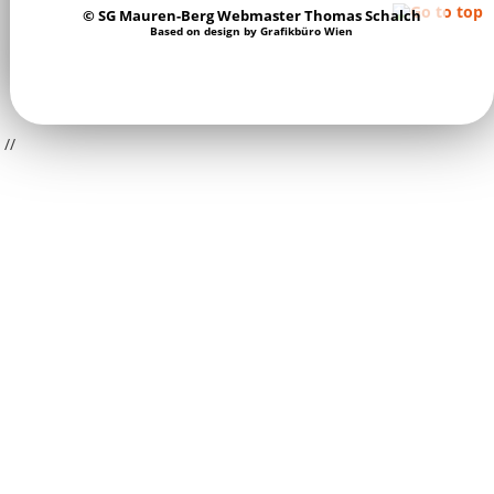
© SG Mauren-Berg Webmaster Thomas Schalch
Based on design by
Grafikbüro Wien
//