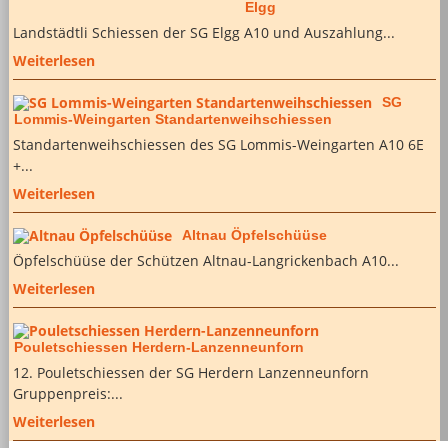
Elgg
Landstädtli Schiessen der SG Elgg A10 und Auszahlung...
Weiterlesen
SG
Lommis-Weingarten Standartenweihschiessen
Standartenweihschiessen des SG Lommis-Weingarten A10 6E
+...
Weiterlesen
Altnau Öpfelschüüse
Öpfelschüüse der Schützen Altnau-Langrickenbach A10...
Weiterlesen
Pouletschiessen Herdern-Lanzenneunforn
12. Pouletschiessen der SG Herdern Lanzenneunforn
Gruppenpreis:...
Weiterlesen