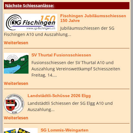
Nächste Schiessanlässe:
Fischingen Jubiläumsschiessen
150 Jahre
Jubiläumsschiessen der SG
Fischingen A10 und Auszahlung...
Weiterlesen
SV Thurtal Fusionsschiessen
Fusionsschiessen der SV Thurtal A10 und
Auszahlung Vereinswettkampf Schiesszeiten
Freitag, 14....
Weiterlesen
Landstädtli-Schüsse 2026 Elgg
Landstädtli Schiessen der SG Elgg A10 und
Auszahlung...
Weiterlesen
SG Lommis-Weingarten