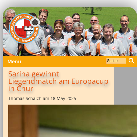
Menu
Sarina gewinnt
Liegendmatch am Europacup
in Chur
Thomas Schalch am 18 May 2025