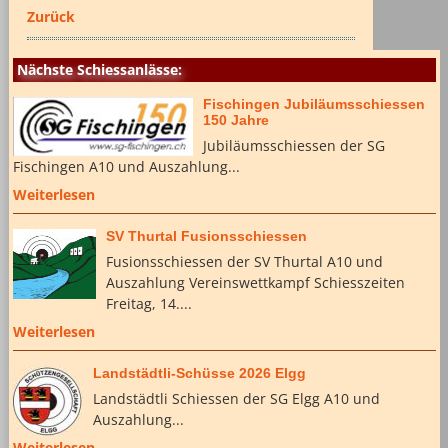
Zurück
Nächste Schiessanlässe:
Fischingen Jubiläumsschiessen
150 Jahre
Jubiläumsschiessen der SG
Fischingen A10 und Auszahlung...
Weiterlesen
SV Thurtal Fusionsschiessen
Fusionsschiessen der SV Thurtal A10 und
Auszahlung Vereinswettkampf Schiesszeiten
Freitag, 14....
Weiterlesen
Landstädtli-Schüsse 2026 Elgg
Landstädtli Schiessen der SG Elgg A10 und
Auszahlung...
Weiterlesen