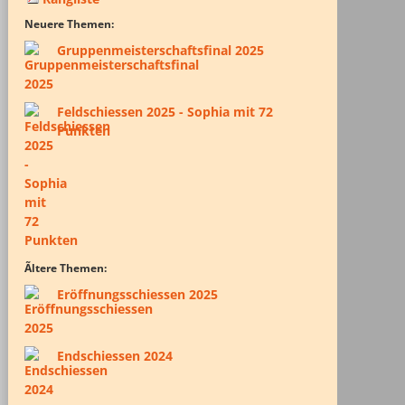
Neuere Themen:
Gruppenmeisterschaftsfinal 2025
Feldschiessen 2025 - Sophia mit 72
Punkten
Ãltere Themen:
Eröffnungsschiessen 2025
Endschiessen 2024