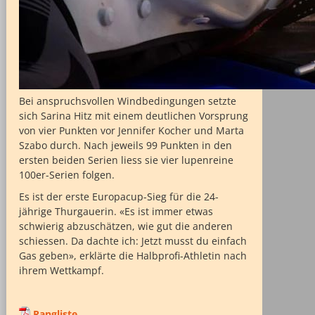
Bei anspruchsvollen Windbedingungen setzte
sich Sarina Hitz mit einem deutlichen Vorsprung
von vier Punkten vor Jennifer Kocher und Marta
Szabo durch. Nach jeweils 99 Punkten in den
ersten beiden Serien liess sie vier lupenreine
100er-Serien folgen.
Es ist der erste Europacup-Sieg für die 24-
jährige Thurgauerin. «Es ist immer etwas
schwierig abzuschätzen, wie gut die anderen
schiessen. Da dachte ich: Jetzt musst du einfach
Gas geben», erklärte die Halbprofi-Athletin nach
ihrem Wettkampf.
Rangliste