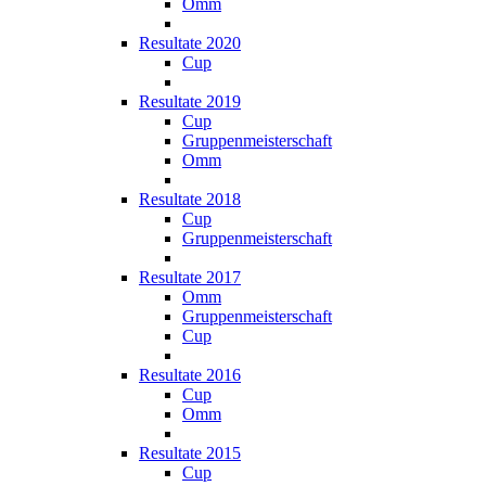
Omm
Resultate 2020
Cup
Resultate 2019
Cup
Gruppenmeisterschaft
Omm
Resultate 2018
Cup
Gruppenmeisterschaft
Resultate 2017
Omm
Gruppenmeisterschaft
Cup
Resultate 2016
Cup
Omm
Resultate 2015
Cup