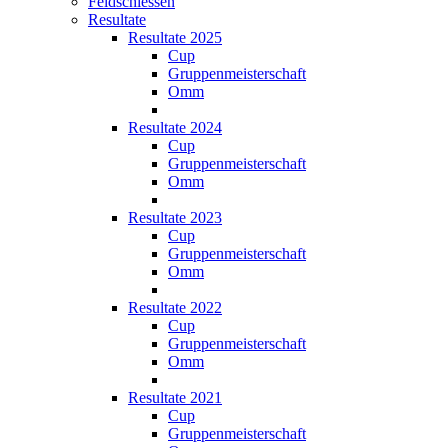
Feldschiessen
Resultate
Resultate 2025
Cup
Gruppenmeisterschaft
Omm
Resultate 2024
Cup
Gruppenmeisterschaft
Omm
Resultate 2023
Cup
Gruppenmeisterschaft
Omm
Resultate 2022
Cup
Gruppenmeisterschaft
Omm
Resultate 2021
Cup
Gruppenmeisterschaft