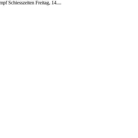
f Schiesszeiten Freitag, 14....