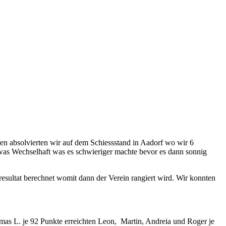
en absolvierten wir auf dem Schiessstand in Aadorf wo wir 6
etwas Wechselhaft was es schwieriger machte bevor es dann sonnig
esultat berechnet womit dann der Verein rangiert wird. Wir konnten
mas L. je 92 Punkte erreichten Leon, Martin, Andreia und Roger je